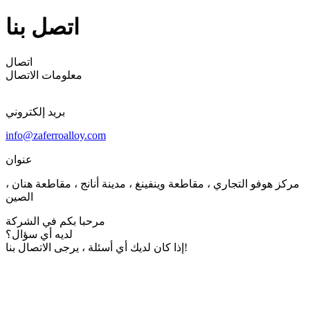
اتصل بنا
اتصال
معلومات الاتصال
بريد إلكتروني
info@zaferroalloy.com
عنوان
مركز هوفو التجاري ، مقاطعة وينفينغ ، مدينة أنانج ، مقاطعة هنان ،
الصين
مرحبا بكم في الشركة
لديه أي سؤال؟
إذا كان لديك أي أسئلة ، يرجى الاتصال بنا!