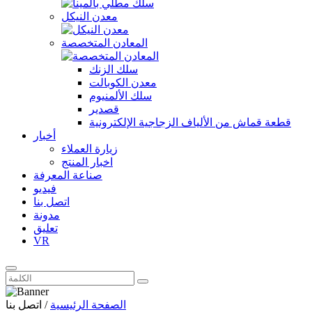
معدن النيكل
المعادن المتخصصة
سلك الزنك
معدن الكوبالت
سلك الألمنيوم
قصدير
قطعة قماش من الألياف الزجاجية الإلكترونية
أخبار
زيارة العملاء
اخبار المنتج
صناعة المعرفة
فيديو
اتصل بنا
مدونة
تعليق
VR
الصفحة الرئيسية
/
اتصل بنا